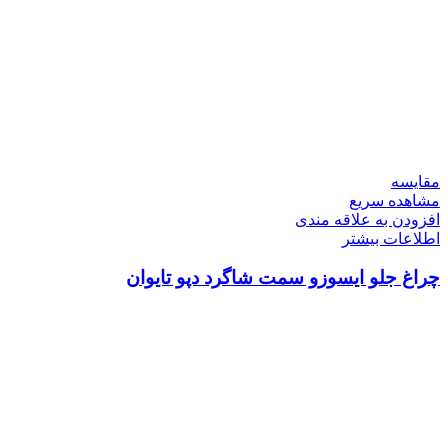
مقایسه
مشاهده سریع
افزودن به علاقه مندی
اطلاعات بیشتر
چراغ جلو ایسوزو سمت شاگرد دپو تایوان