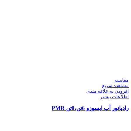
مقایسه
مشاهده سریع
افزودن به علاقه مندی
اطلاعات بیشتر
رادیاتور آب ایسوزو 6تن،8تن PMR