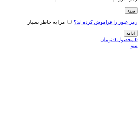
ورود
رمز عبور را فراموش کرده اید؟
مرا به خاطر بسپار
ادامه
0
محصول
0
تومان
منو