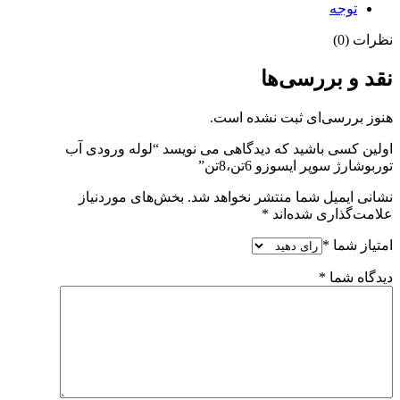
توجه
نظرات (0)
نقد و بررسی‌ها
هنوز بررسی‌ای ثبت نشده است.
اولین کسی باشید که دیدگاهی می نویسد “لوله ورودی آب
توربوشارژ سوپر ایسوزو 6تن،8تن”
نشانی ایمیل شما منتشر نخواهد شد.
بخش‌های موردنیاز
علامت‌گذاری شده‌اند
*
امتیاز شما
*
دیدگاه شما
*