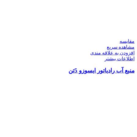
مقایسه
مشاهده سریع
افزودن به علاقه مندی
اطلاعات بیشتر
منبع آب رادیاتور ایسوزو 5تن