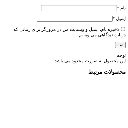
نام
*
ایمیل
*
ذخیره نام، ایمیل و وبسایت من در مرورگر برای زمانی که
دوباره دیدگاهی می‌نویسم.
توجه
این محصول به صورت محدود می باشد .
محصولات مرتبط