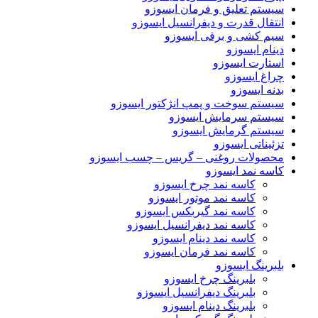
سیستم تعلیق و فرمان ایسوزو
انتقال قدرت و دیفرانسیل ایسوزو
سیم کشی و برقی ایسوزو
دینام ایسوزو
استارت ایسوزو
چراغ ایسوزو
بدنه ایسوزو
سیستم سوخت و پمپ انژکتور ایسوزو
سیستم سرمایش ایسوزو
سیستم گرمایش ایسوزو
تزئیناتی ایسوزو
محصولات روغنی – گریس – چسب ایسوزو
کاسه نمد ایسوزو
کاسه نمد چرخ ایسوزو
کاسه نمد موتور ایسوزو
کاسه نمد گیربکس ایسوزو
کاسه نمد دیفرانسیل ایسوزو
کاسه نمد دینام ایسوزو
کاسه نمد فرمان ایسوزو
بلبرینگ ایسوزو
بلبرینگ چرخ ایسوزو
بلبرینگ دیفرانسیل ایسوزو
بلبرینگ دینام ایسوزو