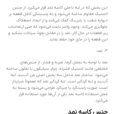
این بخش که در لبه داخلی کاسه نمد قرار می‌گیرد، از جنس
لاستیک مقاوم ساخته می‌شود و به چسبندگی کامل قطعه بر
دیواره شفت یا بلبرینگ کمک می‌کند و از ایجاد اصطکاک
جلوگیری می‌کند. وجود واشر باعث می‌شود که حتی ارتعاشات
ریز قطعات در حال کار، نمد را در مقابل نفوذ سیالات نشکند و
این قطعه را در جای خود حفظ نماید.
۳. نمد:
نمد با توجه به تحمل گرما، ضربه و فشار، از جنس‌های
مختلفی مانند لاستیک فشرده، چرم، سیلیکون یا تفلون ساخته
می‌شود. ساختار نمد شامل سه بخش اصلی مرز آب‌بند، لبه
آب‌بند و لبه گردگیر است. لبه گردگیر نمد که معمولاً شیاردار
است، صورت راست‌گرد یا چپ‌گرد طراحی می‌شود و بسته به
محل استفاده کاسه نمد یکی از آن‌ها مورد استفاده قرار
می‌گیرد.
جنس کاسه نمد