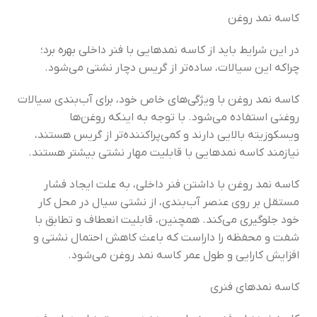
کاسه نمد روغن
در این شرایط باید از کاسه نمدهایی با فنر داخلی بهره برد؛
چراکه این سیالات، ساده‌تر از گریس دچار نشتی می‌شود.
کاسه نمد روغن با ویژگی‌های خاص خود، برای آب‌بندی سیالات
روغنی استفاده می‌شود. با توجه به اینکه روغن‌ها
ویسکوزیته بالایی دارند و کمی‌پراکننده‌تر از گریس هستند،
نیازمند کاسه نمدهایی با قابلیت مهار نشتی بیشتر هستند.
کاسه نمد روغن با داشتن فنر داخلی، به علت ایجاد فشار
مستقل بر روی عنصر آب‌بندی، از نشتی سیال در محل کار
خود جلوگیری می‌کند. همچنین، قابلیت انعطاف و تطابق با
شفت و محفظه را داراست که باعث کاهش احتمال نشتی و
افزایش کارایی و طول عمر کاسه نمد روغن می‌شود.
کاسه نمدهای فنری