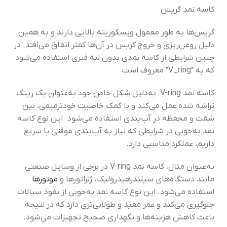
کاسه نمد گریس
گریس‌ها به طور معمول ویسکوزیته بالایی دارند و به همین
دلیل روغن‌ریزی و خروج گریس در آن‌ها کمتر اتفاق می‌افتد. در
چنین شرایطی از کاسه نمدی بدون لبه فنری استفاده می‌شود
که به “V_ring” معروف است.
کاسه نمد V-ring، به‌دلیل شکل خاص خود به‌عنوان یک رینگ
تراشه شده عمل می‌کند و با کمک خاصیت خودترمیمی، بین
شفت و محفظه در آب‌بندی استفاده می‌شود. این نوع کاسه
نمد به‌خوبی در شرایطی که نیاز به آب‌بندی موقتی یا سریع
داریم، عملکرد مناسبی دارد.
به‌عنوان مثال، کاسه نمد V-ring در برخی از وسایل صنعتی
مانند دستگاه‌های سیلندرهیدرولیک، ژنراتورها و
موتورها
استفاده می‌شود. این نوع کاسه نمد به‌خوبی از نفوذ سیالات
جلوگیری می‌کند و عمر مفید و طولانی‌تری دارد که در نتیجه
باعث کاهش هزینه‌ها و نگهداری صحیح تجهیزات می‌شود.