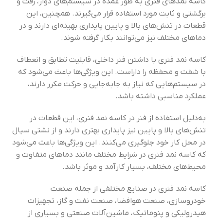
کاسه نمدهای فنری به طور عمده در سیستم‌های دوار، رفت و
برگشتی و ثابت مورد استفاده قرار می‌گیرند. همچنین، این
قطعات در تنش‌های بالا و پایین پایداری بهینه‌ای دارند و در
دماهای مختلف نیز می‌توانند بکار گرفته شوند.
کاسه نمد فنری با داشتن فنر داخلی، قابلیت تطابق و انعطاف
با شفت و محفظه را داراست. این ویژگی‌ها باعث می‌شود که
در سیستم‌هایی که نیاز به جابه‌جایی و حرکت مکرر دارند،
عملکرد مناسبی داشته باشد.
به‌دلیل استفاده از فنر در کاسه نمد فنری، این قطعات در
تنش‌های بالا و پایین نیز پایداری بهتری دارند و از نشتی سیال
در محل کار خود جلوگیری می‌کنند. این ویژگی‌ها باعث می‌شود
که کاسه نمد فنری در شرایط مختلف مانند دماهای متفاوت و
محیط‌های مختلف، بسیار کارآمد و موثر باشد.
کاسه نمد فنری در صنایع مختلفی از جمله صنعت
خودروسازی، صنعت هوافضا، صنعت نفت و گاز، تجهیزات
هیدرولیکی و پنوماتیک، ماشین‌آلات صنعتی و بسیاری از