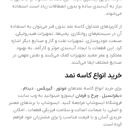
نیاز به آب‌بندی ساده و بدون انعطافات زیاد است، استفاده
می‌شوند.
از کاربردهای متداول کاسه نمد بدون فنر می‌توان به استفاده
آن در سیستم‌های روانکاری، پمپ‌ها، تجهیزات هیدرولیکی،
صنعت خودروسازی، تجهیزات نفت و گاز و صنایع دیگر اشاره
کرد. این قطعات با ایجاد آب‌بندی موثر و کارآمد، به بهبود
عملکرد و عمر مفید تجهیزات کمک می‌کنند و نقش مهمی در
صنایع مختلف ایفا می‌کنند.
خرید انواع کاسه نمد
برای خرید انواع کاسه نمدهای
موتور
،
گیربکس
،
دینام
،
دیفرانسیل
،
چرخ
و
فرمان
ایسوزو میتوانید به وب سایت
فروشگاه ایسوشاپ مراجعه کنید. ایسوشاپ با برندهای معتبر
و اصلی، با ضمانت اصالت و سلامت فیزیکی قطعات ، امکان
خریدی آسان و با قیمت مناسب را برای مشتریان خود فراهم
کرده است.