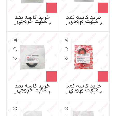
خرید کاسه نمد
خرید کاسه نمد
شفت ورودی
شفت خروجی
گیربکس ایسوزو
گیربکس ایسوزو
6تن،8تن،پی700
6تن،8تن،پی 700
اصل ایسوزوموتور
اصل ایسوزوموتور
ژاپن
ژاپن
خرید کاسه نمد
خرید کاسه نمد
شفت ورودی
شفت خروجی
گیربکس ایسوزو
گیربکس ایسوزو
5تن اصل
5تن اصل
ایسوزوموتور ژاپن
ایسوزوموتور ژاپن