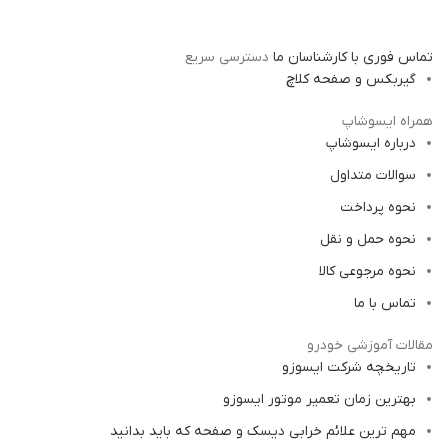
تماس فوری با کارشناسان ما
دسترسی سریع
گیربکس و صفحه کلاچ
همراه ایسوشاپ
درباره ایسوشاپ
سوالات متداول
نحوه پرداخت
نحوه حمل و نقل
نحوه مرجوعی کالا
تماس با ما
مقالات آموزشی خودرو
تاریخچه شرکت ایسوزو
بهترین زمان تعمیر موتور ایسوزو
مهم ترین علائم خرابی دیسک و صفحه که باید بدانید