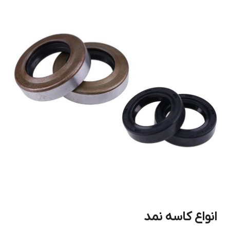
انواع کاسه نمد