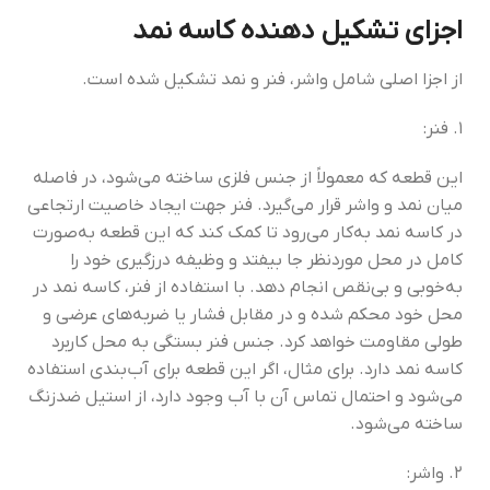
اجزای تشکیل دهنده کاسه نمد
از اجزا اصلی شامل واشر، فنر و نمد تشکیل شده است.
۱. فنر:
این قطعه که معمولاً از جنس فلزی ساخته می‌شود، در فاصله
میان نمد و واشر قرار می‌گیرد. فنر جهت ایجاد خاصیت ارتجاعی
در کاسه نمد به‌کار می‌رود تا کمک کند که این قطعه به‌صورت
کامل در محل موردنظر جا بیفتد و وظیفه درزگیری خود را
به‌خوبی و بی‌نقص انجام دهد. با استفاده از فنر، کاسه نمد در
محل خود محکم شده و در مقابل فشار یا ضربه‌های عرضی و
طولی مقاومت خواهد کرد. جنس فنر بستگی به محل کاربرد
کاسه نمد دارد. برای مثال، اگر این قطعه برای آب‌بندی استفاده
می‌شود و احتمال تماس آن با آب وجود دارد، از استیل ضدزنگ
ساخته می‌شود.
۲. واشر: