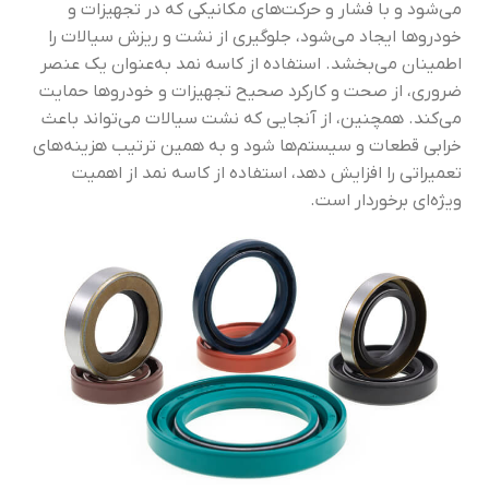
می‌شود و با فشار و حرکت‌های مکانیکی که در تجهیزات و
خودروها ایجاد می‌شود، جلوگیری از نشت و ریزش سیالات را
اطمینان می‌بخشد. استفاده از کاسه نمد به‌عنوان یک عنصر
ضروری، از صحت و کارکرد صحیح تجهیزات و خودروها حمایت
می‌کند. همچنین، از آنجایی که نشت سیالات می‌تواند باعث
خرابی قطعات و سیستم‌ها شود و به همین ترتیب هزینه‌های
تعمیراتی را افزایش دهد، استفاده از کاسه نمد از اهمیت
ویژه‌ای برخوردار است.