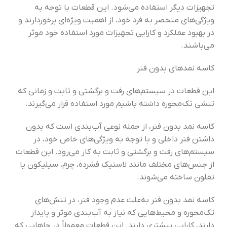
تجهیزات دیگر استفاده می‌شود. این قطعات با توجه به
ویژگی‌های منحصر به فرد خود، از اهمیت ویژه‌ای برخوردارند و
در بهبود عملکرد و کارایی تجهیزات مورد استفاده خود موثر
می‌باشند.
کاسه نمدهای بدون فنر
این قطعات در سیستم‌های رفت و برگشتی و ثابت و زمانی که
تنشی تک‌محوره داشته باشیم مورد استفاده قرار می‌گیرند.
کاسه نمد بدون فنر، از جمله نوعی آب‌بندی است که بدون
داشتن فنر داخلی و با توجه به ویژگی‌های خاص خود، در
سیستم‌های رفت و برگشتی و ثابت به کار می‌رود. این قطعات
از جنس‌های مختلف مانند لاستیک فشرده، چرم، سیلیکون یا
تفلون ساخته می‌شوند.
کاسه نمد بدون فنر به‌علت عدم وجود فنر، در تنش‌های
تک‌محوره و محیط‌هایی که نیاز به آب‌بندی موثر و پایدار
دارند، کارایی بیشتری دارند. این قطعات معمولاً در جاهایی که