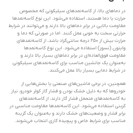
در دماهای بالا، از کاسه‌نمد‌های سیلیکونی که مخصوص
حرارت یا دما هستند، استفاده می‌شود. این نوع کاسه‌نمد‌ها
مقاومت بالایی در برابر دماهای بالا دارند و می‌توانند در شرایط
حرارتی سخت به خوبی عمل کنند. اما در صورتی که دما و
حرارت بیش از ۲۵۰ درجه سانتی‌گراد باشد، از کاسه‌نمد‌های
وایتون (نسوز) استفاده می‌شود. این نوع کاسه‌نمد‌ها
مقاومت فوق‌العاده‌ای در برابر دماهای بسیار بالا دارند و
به‌عنوان یک جانشین مناسب برای کاسه‌نمد‌های سیلیکونی
در شرایط دمایی بسیار بالا عمل می‌کنند.
همچنین، در برخی ماشین‌های صنعتی یا بخش‌هایی از
خودروها که به دلیل خشک بودن و فشار گاز کولر خودرو، نیاز
به کاسه‌نمد‌های متحمل فشار گاز دارند، از کاسه‌نمد‌های
کربنی استفاده می‌شود. این کاسه‌نمد‌ها مقاومت مناسبی در
برابر فشار و وضعیت‌های خشک دارند و به‌عنوان یک گزینه
مناسب برای شرایط خاص و پیچیده کاری انتخاب می‌شوند.