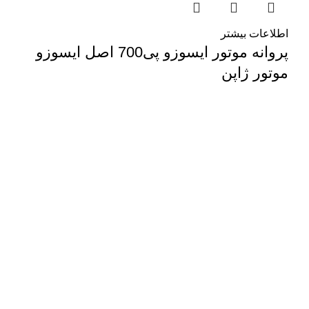
اطلاعات بیشتر
پروانه موتور ایسوزو پی700 اصل ایسوزو
موتور ژاپن