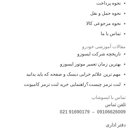
نحوه پرداخت
نحوه حمل و نقل
نحوه مرجوعی کالا
تماس با ما
مقالات آموزشی خودرو
تاریخچه شرکت ایسوزو
بهترین زمان تعمیر موتور ایسوزو
مهم ترین علائم خرابی دیسک و صفحه که باید بدانید
لنت ترمز چیست؟راهنمایی خرید لنت ترمز کامیونت
تماس با ایسوشاپ
تلفن تماس
09106626009 – 91690179 021
دفتر اداری