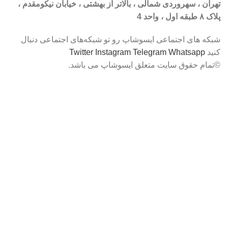
تهران ، سهروردی شمالی ، بالاتر از بهشتی ، خیابان نیکومقدم ،
پلاک ۸ طبقه اول ، واحد 4
شبکه‌ های اجتماعی ایسوشاپ رو تو شبکه‌های اجتماعی دنبال
کنید
Whatsapp
Telegram
Instagram
Twitter
©تمام حقوق سایت متعلق ایسوشاپ می باشد.