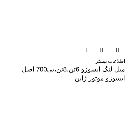
اطلاعات بیشتر
میل لنگ ایسوزو 6تن،8تن،پی700 اصل
ایسوزو موتور ژاپن