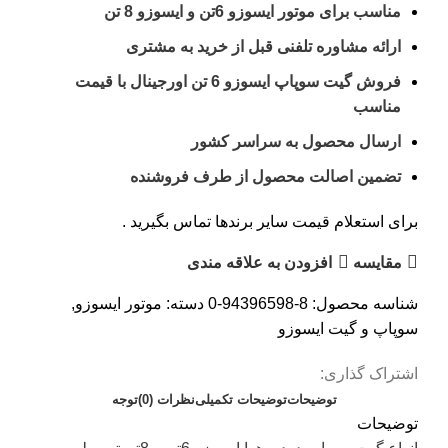
مناسب برای موتور ایسوزو 6تن و ایسوزو 8 تن
ارائه مشاوره تلفنی قبل از خرید به مشتری
فروش گیت سوپاپ ایسوزو 6 تن اورجینال با قیمت
مناسب
ارسال محصول به سراسر کشور
تضمین اصالت محصول از طرف فروشنده
برای استعلام قیمت سایر برندها تماس بگیرید .
مقایسه
افزودن به علاقه مندی
شناسه محصول:
8-94396598-0
دسته:
موتور ایسوزو
,
سوپاپ و گیت ایسوزو
اشتراک گذاری:
توضیحات
توضیحات تکمیلی
نظرات (0)
توجه
توضیحات