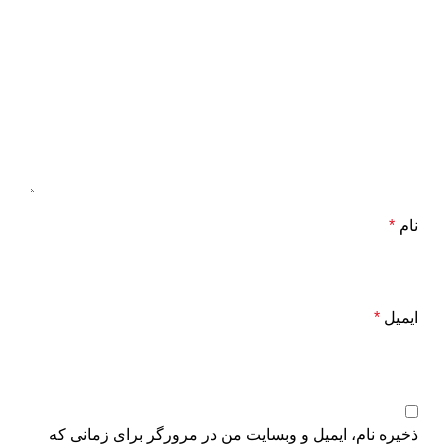
نام
*
ایمیل
*
ذخیره نام، ایمیل و وبسایت من در مرورگر برای زمانی که