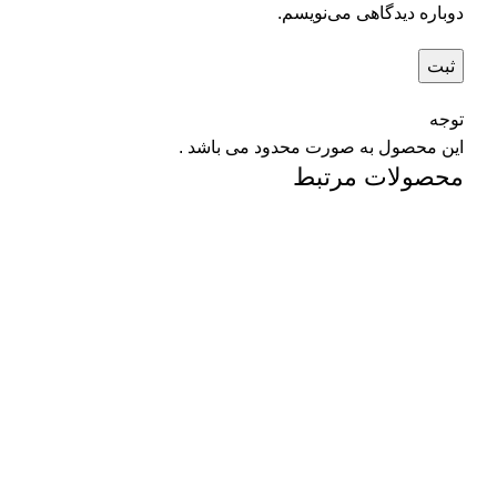
دوباره دیدگاهی می‌نویسم.
توجه
این محصول به صورت محدود می باشد .
محصولات مرتبط