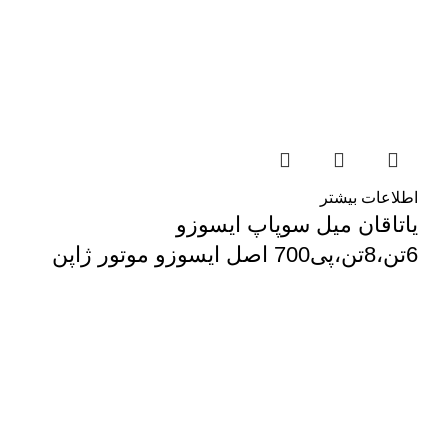
اطلاعات بیشتر
یاتاقان میل سوپاپ ایسوزو
6تن،8تن،پی700 اصل ایسوزو موتور ژاپن