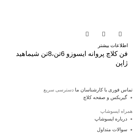
اطلاعات بیشتر
فن کلاچ پروانه ایسوزو 6تن،8تن شیماهید
ژاپن
تماس فوری با کارشناسان ما
دسترسی سریع
گیربکس و صفحه کلاچ
همراه ایسوشاپ
درباره ایسوشاپ
سوالات متداول