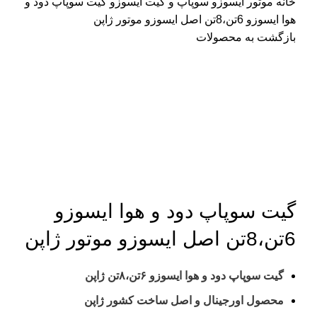
خانه
موتور ایسوزو
سوپاپ و گیت ایسوزو
گیت سوپاپ دود و
هوا ایسوزو 6تن،8تن اصل ایسوزو موتور ژاپن
بازگشت به محصولات
گیت سوپاپ دود و هوا ایسوزو
6تن،8تن اصل ایسوزو موتور ژاپن
گیت سوپاپ دود و هوا ایسوزو ۶تن،۸تن ژاپن
محصول اورجینال و اصل ساخت کشور ژاپن