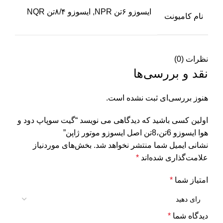
ایسوزو ۶تن NPR, ایسوزو ۸/۴تن NQR
نام کامیونت
نظرات (0)
نقد و بررسی‌ها
هنوز بررسی‌ای ثبت نشده است.
اولین کسی باشید که دیدگاهی می نویسد “گیت سوپاپ دود و
هوا ایسوزو 6تن،8تن اصل ایسوزو موتور ژاپن”
نشانی ایمیل شما منتشر نخواهد شد.
بخش‌های موردنیاز
علامت‌گذاری شده‌اند
*
امتیاز شما
*
دیدگاه شما
*