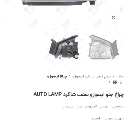
بزرگنمایی تصویر
خانه
سیم کشی و برقی ایسوزو
چراغ ایسوزو
چراغ جلو ایسوزو سمت شاگرد AUTO LAMP
مناسب : تمامی کامیونت های ایسوزو
جهت نصب : راست