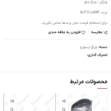
ویژگی : چراغ جلو
برند: AUTO LAMP
برای استعلام قیمت سایر برندها تماس بگیرید .
مقایسه
افزودن به علاقه مندی
دسته:
چراغ ایسوزو
اشتراک گذاری:
محصولات مرتبط