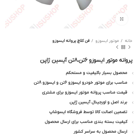
بزرگنمایی تصویر
خانه
موتور ایسوزو
فن کلاچ پروانه ایسوزو
پروانه موتور ایسوزو 6تن،8تن آیسین ژاپن
محصول بسیار باکیفیت و مستحکم
مناسب برای موتور خودرو ایسوزو 6تن و ایسوزو 8تن
قیمت مناسب پروانه موتور ایسوزو برای مشتری
برند اصل و اورجینال آیسین ژاپن
تضمین اصالت کالا توسط فروشگاه ایسوشاپ
کیفیت بسته بندی مناسب برای ارسال محصول
ارسال محصول به سراسر کشور