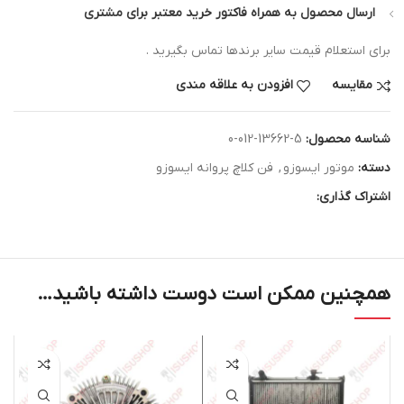
ارسال محصول به همراه فاکتور خرید معتبر برای مشتری
برای استعلام قیمت سایر برندها تماس بگیرید .
مقایسه
افزودن به علاقه مندی
شناسه محصول:
5-13662-012-0
دسته:
موتور ایسوزو
,
فن کلاچ پروانه ایسوزو
اشتراک گذاری:
همچنین ممکن است دوست داشته باشید…