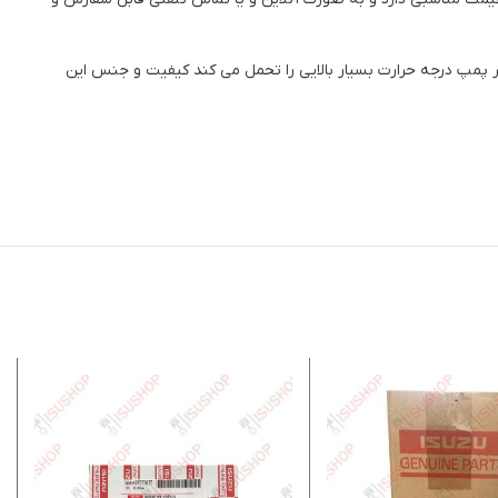
که واتر پمپ درجه حرارت بسیار بالایی را تحمل می کند کیفیت و جنس این