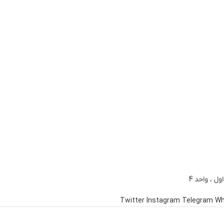
Twitter
Instagram
Telegram
Wh