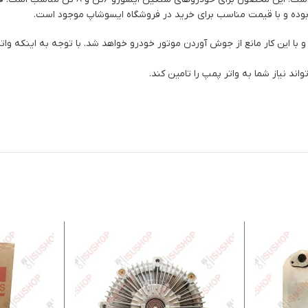
ام می دهد و با این کار مانع از جوش آوردن موتور خودرو خواهد شد. با توجه به این