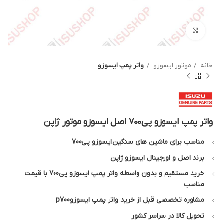
بزرگنمایی تصویر
خانه
موتور ایسوزو
واتر پمپ ایسوزو
واتر پمپ ایسوزو پی700 اصل ایسوزو موتور ژاپن
مناسب برای ماشین های سنگین ایسوزو پی700
برند اصل و اورجینال ایسوزو ژاپن
خرید مستقیم و بدون واسطه واتر پمپ ایسوزو پی700 با قیمت
مناسب
مشاوره تخصصی قبل از خرید واتر پمپ ایسوزوp700
تحویل کالا در سراسر کشور