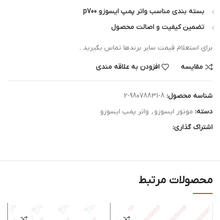
بسته بندی مناسب واتر پمپ ایسوزو p700
تضمین کیفیت و اصالت محصول
برای استعلام قیمت سایر برندها تماس بگیرید .
مقایسه
افزودن به علاقه مندی
شناسه محصول:
8-98078831-2
دسته:
موتور ایسوزو
,
واتر پمپ ایسوزو
اشتراک گذاری:
محصولات مرتبط