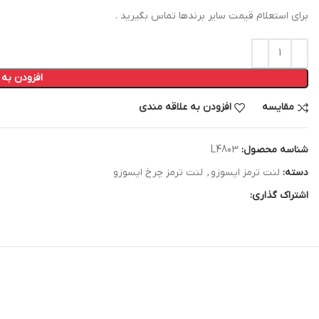
برای استعلام قیمت سایر برندها تماس بگیرید .
افزودن به
مقایسه
افزودن به علاقه مندی
شناسه محصول:
L4803
دسته:
لنت ترمز ایسوزو
,
لنت ترمز چرخ ایسوزو
اشتراک گذاری: