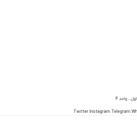
Twitter
Instagram
Telegram
Wh