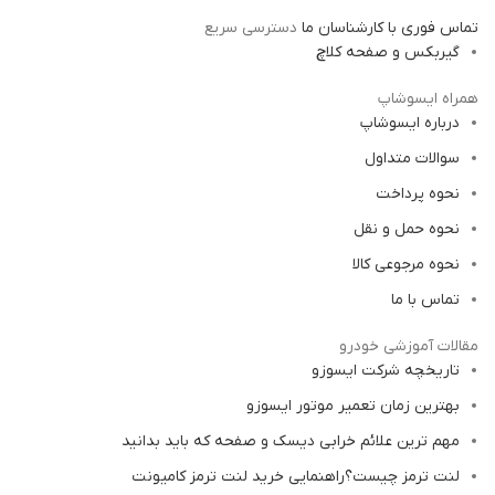
تماس فوری با کارشناسان ما
دسترسی سریع
گیربکس و صفحه کلاچ
همراه ایسوشاپ
درباره ایسوشاپ
سوالات متداول
نحوه پرداخت
نحوه حمل و نقل
نحوه مرجوعی کالا
تماس با ما
مقالات آموزشی خودرو
تاریخچه شرکت ایسوزو
بهترین زمان تعمیر موتور ایسوزو
مهم ترین علائم خرابی دیسک و صفحه که باید بدانید
لنت ترمز چیست؟راهنمایی خرید لنت ترمز کامیونت