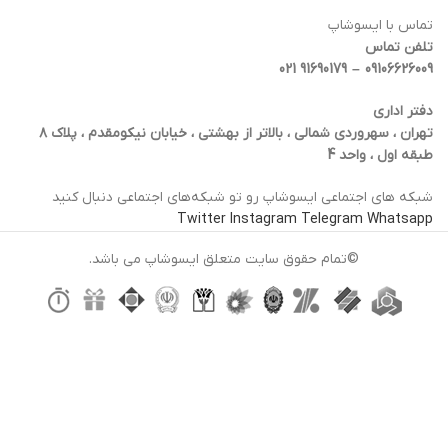
تماس با ایسوشاپ
تلفن تماس
09106626009 – 91690179 021
دفتر اداری
تهران ، سهروردی شمالی ، بالاتر از بهشتی ، خیابان نیکومقدم ، پلاک ۸
طبقه اول ، واحد 4
شبکه‌ های اجتماعی ایسوشاپ رو تو شبکه‌های اجتماعی دنبال کنید
Twitter
Instagram
Telegram
Whatsapp
©تمام حقوق سایت متعلق ایسوشاپ می باشد.