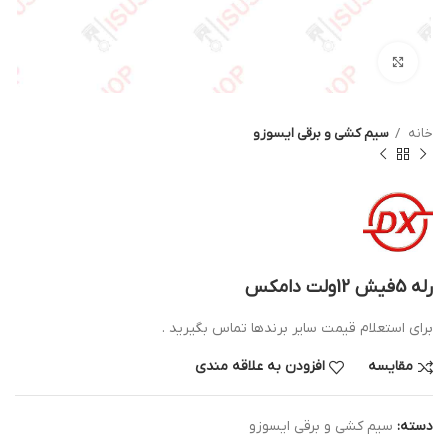
بزرگنمایی تصویر
خانه
سیم کشی و برقی ایسوزو
رله 5فیش 12ولت دامکس
برای استعلام قیمت سایر برندها تماس بگیرید .
مقایسه
افزودن به علاقه مندی
دسته:
سیم کشی و برقی ایسوزو