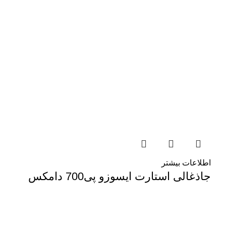
اطلاعات بیشتر
جاذغالی استارت ایسوزو پی700 دامکس