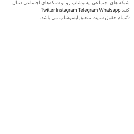
شبکه‌ های اجتماعی ایسوشاپ رو تو شبکه‌های اجتماعی دنبال
کنید
Whatsapp
Telegram
Instagram
Twitter
©تمام حقوق سایت متعلق ایسوشاپ می باشد.