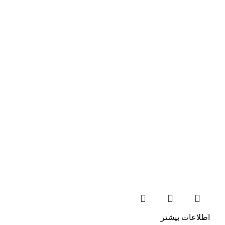
اطلاعات بیشتر