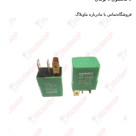
دسته بندی کالاها
فروشگاه
تماس با ما
درباره ما
وبلاگ