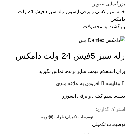
بزرگنمایی تصویر
خانه
سیم کشی و برقی ایسوزو
رله سبز 5فیش 24 ولت
دامکس
بازگشت به محصولات
رله سبز 5فیش 24 ولت دامکس
برای استعلام قیمت سایر برندها تماس بگیرید .
مقایسه
افزودن به علاقه مندی
دسته:
سیم کشی و برقی ایسوزو
اشتراک گذاری:
توضیحات تکمیلی
نظرات (0)
توجه
توضیحات تکمیلی