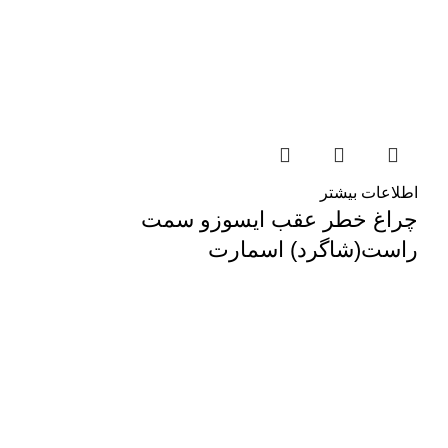
اطلاعات بیشتر
چراغ خطر عقب ایسوزو سمت
راست(شاگرد) اسمارت