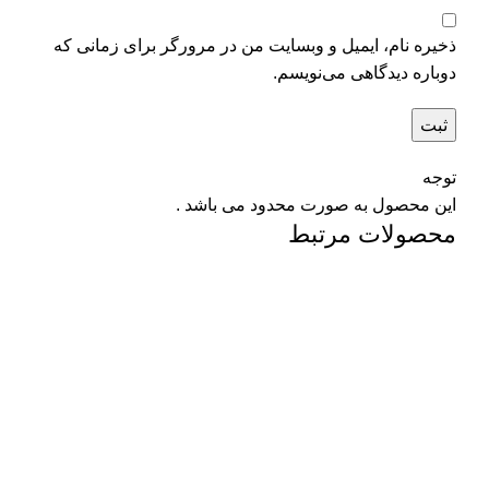
ذخیره نام، ایمیل و وبسایت من در مرورگر برای زمانی که
دوباره دیدگاهی می‌نویسم.
توجه
این محصول به صورت محدود می باشد .
محصولات مرتبط