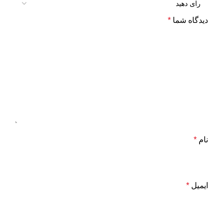
دیدگاه شما
*
نام
*
ایمیل
*