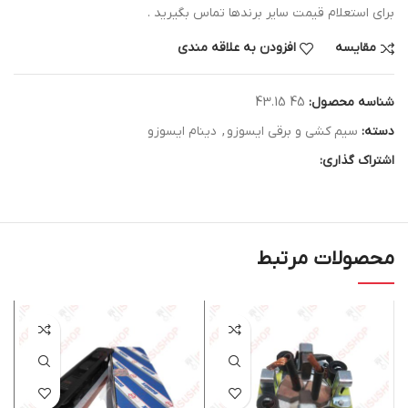
برای استعلام قیمت سایر برندها تماس بگیرید .
مقایسه
افزودن به علاقه مندی
شناسه محصول:
45 43.15
دسته:
سیم کشی و برقی ایسوزو
,
دینام ایسوزو
اشتراک گذاری:
محصولات مرتبط