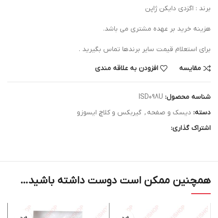
برند : اگزدی دایکن ژاپن
هزینه خرید بر عهده مشتری می باشد.
برای استعلام قیمت سایر برندها تماس بگیرید .
مقایسه
افزودن به علاقه مندی
شناسه محصول:
ISD098U
دسته:
دیسک و صفحه
,
گیربکس و کلاچ ایسوزو
اشتراک گذاری:
همچنین ممکن است دوست داشته باشید…