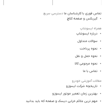
دامکس
تماس فوری با کارشناسان ما
دسترسی سریع
گیربکس و صفحه کلاچ
همراه ایسوشاپ
درباره ایسوشاپ
سوالات متداول
نحوه پرداخت
نحوه حمل و نقل
نحوه مرجوعی کالا
تماس با ما
مقالات آموزشی خودرو
تاریخچه شرکت ایسوزو
بهترین زمان تعمیر موتور ایسوزو
مهم ترین علائم خرابی دیسک و صفحه که باید بدانید