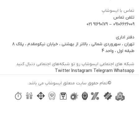
تماس با ایسوشاپ
تلفن تماس
09106626009 – 91690179 021
دفتر اداری
تهران ، سهروردی شمالی ، بالاتر از بهشتی ، خیابان نیکومقدم ، پلاک ۸
طبقه اول ، واحد 4
شبکه‌ های اجتماعی ایسوشاپ رو تو شبکه‌های اجتماعی دنبال کنید
Twitter
Instagram
Telegram
Whatsapp
©تمام حقوق سایت متعلق ایسوشاپ می باشد.