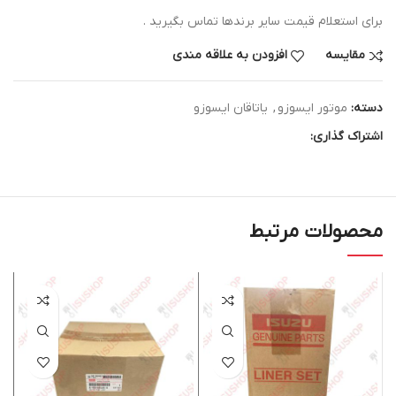
برای استعلام قیمت سایر برندها تماس بگیرید .
مقایسه
افزودن به علاقه مندی
دسته:
موتور ایسوزو
,
یاتاقان ایسوزو
اشتراک گذاری:
محصولات مرتبط