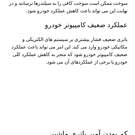
سوخت ممکن است سوخت کافی را به سیلندرها نرسانند و در
نهایت این می تواند باعث کاهش عملکرد خودرو شود.
عملکرد ضعیف کامپیوتر خودرو
باتری ضعیف فشار بیشتری بر سیستم های الکتریکی و
مکانیکی خودرو وارد می کند. این امر می تواند باعث عملکرد
ضعیف کامپیوتر خودرو شود که منجر به کاهش عملکرد کلی
خودرو یا برخی از عملکردهای آن می شود.
کم بودن آمپر باتری ماشین