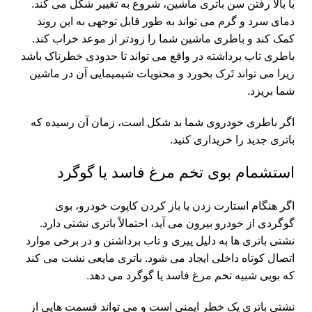
با بالا رفتن سن باتری ماشین، شروع به تغییر شکل می کند.
دمای سرد و گرم می تواند به طور قابل توجهی به این روند
کمک کند و باطری ماشین شما را زودتر از موعد خراب کند.
باطری تاب برداشته در واقع می تواند تا حدودی خطرناک باشد
زیرا می تواند تَرک بخورد و محتویات شیمیمایی آن در ماشین
شما بریزد.
اگر باطری خودروی شما بد شکل است، زمان آن رسیده که
باتری جدید را خریداری کنید.
استشمام بوی تخم مرغ فاسد یا گوگرد
اگر هنگام استارت زدن یا باز کردن کاپوت خودرو، بوی
گوگردی از خودرو بیرون می آید، احتمالاً باتری نشتی دارد.
نشتی باتری ها به دلیل پیری و تاب برداشتن و در برخی موارد
اتصال کوتاه داخلی ایجاد می شود. باتری مایعی نشت می کند
که بویی شبیه تخم مرغ فاسد یا گوگرد می دهد.
نشتی باتری یک خطر ایمنی است و می تواند قسمت هایی از