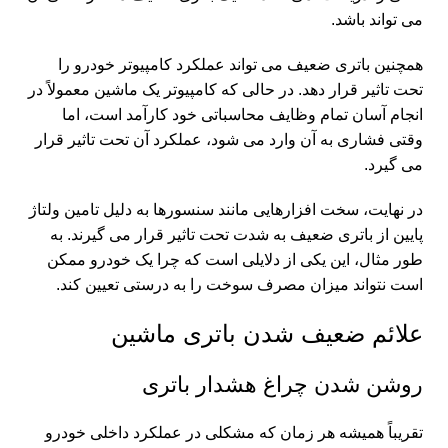
می تواند باشد.
همچنین باتری ضعیف می تواند عملکرد کامپیوتر خودرو را
تحت تاثیر قرار دهد. در حالی که کامپیوتر یک ماشین معمولاً در
انجام آسان تمام وظایف محاسباتی خود کارآمد است، اما
وقتی فشاری به آن وارد می شود، عملکرد آن تحت تاثیر قرار
می گیرد.
در نهایت، سخت افزارهایی مانند سنسورها به دلیل تامین ولتاژ
پایین از باتری ضعیف به شدت تحت تاثیر قرار می گیرند. به
طور مثال، این یکی از دلایلی است که چرا یک خودرو ممکن
است نتواند میزان مصرف سوخت را به درستی تعیین کند.
علائم ضعیف شدن باتری ماشین
روشن شدن چراغ هشدار باتری
تقریباً همیشه هر زمان که مشکلی در عملکرد داخلی خودرو