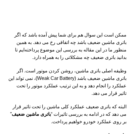
ممکن است این سوال هم برای شما پیش آمده باشد که اگر
باتری ماشین ضعیف باشد چه اتفاقی رخ می دهد. به همین
منظور ما در این مقاله به بررسی این موضوع پرداخته‌ایم تا
بدانید باتری ضعیف چه مشکلاتی را به همراه دارد.
وظیفه اصلی باتری ماشین، روشن کردن موتور است. اگر
باتری ماشین ضعیف باشد (Weak Car Battery)، نمی تواند این
عملکرد را انجام دهد و به این ترتیب عملکرد موتور را تحت
تاثیر قرار می دهد.
البته که باتری ضعیف عملکرد کلی ماشین را تحت تاثیر قرار
می دهد که در ادامه به بررسی تاثیرات “
باتری ماشین ضعیف
”
بر روی عملکرد خودرو خواهیم پرداخت.