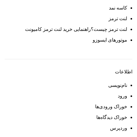
کاسه نمد
لنت ترمز
لنت ترمز چیست؟راهنمایی خرید لنت ترمز کامیونت
موتورهای ایسوزو
اطلاعات
نام‌نویسی
ورود
خوراک ورودی‌ها
خوراک دیدگاه‌ها
وردپرس