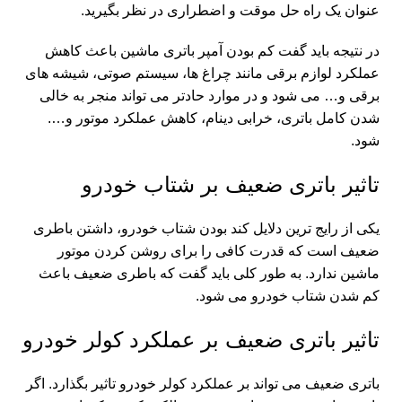
عنوان یک راه حل موقت و اضطراری در نظر بگیرید.
در نتیجه باید گفت کم بودن آمپر باتری ماشین باعث کاهش
عملکرد لوازم برقی مانند چراغ ها، سیستم صوتی، شیشه های
برقی و… می شود و در موارد حادتر می تواند منجر به خالی
شدن کامل باتری، خرابی دینام، کاهش عملکرد موتور و….
شود.
تاثیر باتری ضعیف بر شتاب خودرو
یکی از رایج ترین دلایل کند بودن شتاب خودرو، داشتن باطری
ضعیف است که قدرت کافی را برای روشن کردن موتور
ماشین ندارد. به طور کلی باید گفت که باطری ضعیف باعث
کم شدن شتاب خودرو می شود.
تاثیر باتری ضعیف بر عملکرد کولر خودرو
باتری ضعیف می تواند بر عملکرد کولر خودرو تاثیر بگذارد. اگر