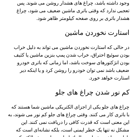
وجود داشته باشد، چراغ های هشدار روشن می شوند. پس
تعجبی ندارد که وقتی باتری ماشین ضعیف می شود، چراغ
هشدار باتری بر روی صفحه کیلومتر ظاهر شود.
استارت نخوردن ماشین
در حالی که استارت نخوردن ماشین می تواند به دلیل خراب
بودن سوئیچ احتراق، خراب شدن پمپ بنزین ماشین یا کثیف
بودن انژکتورهای سوخت باشد، اما زمانی که باتری خودرو
ضعیف باشد نمی توان خودرو را روشن کرد و یا اینکه دیر
استارت خواهد خورد.
کم نور شدن چراغ های جلو
چراغ های جلو یکی از اجزای الکتریکی ماشین شما هستند که
با باتری کار می کنند. وقتی چراغ های جلو کم نور می شوند، به
این معنی است که قدرت کافی را دریافت نمی کنند. این
مشکل نه تنها یک خطر ایمنی است، بلکه نشانه‌ای است که