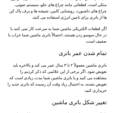
متکی است. قطعاتی مانند چراغ های جلو، سیستم صوتی،
چراغ های داشبورد، روشنایی کابین، شیشه ها و برف پاک کن
ها از باتری برای تامین انرژی استفاده می کنند.
اگر قطعات الکتریکی ماشین شما به سرعت کار نمی کنند یا
در حال سوسو زدن هستند، احتمالاً باتری ماشین شما خراب یا
ضعیف است.
تمام شدن عمر باتری
باتری ماشین معمولاً ۲ تا ۳ سال عمر می کند و بالاخره باید
تعویض شود. اگر برخی از این علائمی که ذکر کردیم را
مشاهده می کنید و یا باتری ماشین شما مدت زیادی است که
تعویض نشده، به احتمال زیاد وقت آن رسیده که باتری جدید را
خریداری کنید.
تغییر شکل باتری ماشین