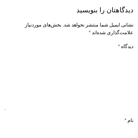
دیدگاهتان را بنویسید
نشانی ایمیل شما منتشر نخواهد شد.
بخش‌های موردنیاز
علامت‌گذاری شده‌اند
*
دیدگاه
*
نام
*