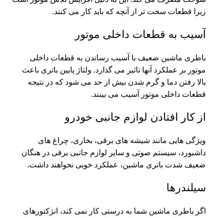
زیرا قطعات سخت تر از آنچه که باید کار می کنند.
آسیب به قطعات داخلی موتور
باطری ماشین ضعیف با آسیب رساندن به قطعات داخلی
موتور بر عملکرد آنها تاثیر می گذارد. ولتاژ پایین باتری باعث
بالا رفتن دما و گرم شدن بیش از حد می شود که در نتیجه
قطعات داخلی موتور آسیب می بینند.
از کار افتادن لوازم جانبی خودرو
ویژگی هایی مانند شیشه های برقی، بخاری، چراغ های
داشبورد، سیستم صوتی و سایر لوازم جانبی برقی در هنگان
ضعیف شدت باتری ماشین، عملکرد خوبی نخواهند داشت.
سیلندرها
اگر باطری ماشین شما به درستی کار نمی کند، انژکتورهای