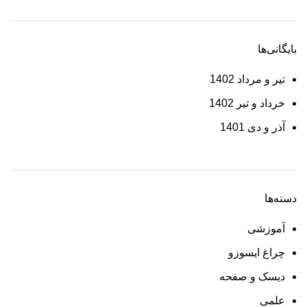
بایگانی‌ها
تیر و مرداد 1402
خرداد و تیر 1402
آذر و دی 1401
دسته‌ها
آموزشی
چراغ ایسوزو
دیسک و صفحه
علمی