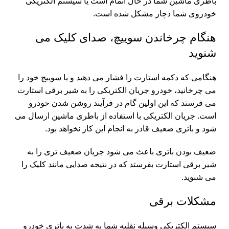
باطری ماشین شما در حال اتمام است یا سیستم الکتریکی
خودروی شما دچار مشکل شده است.
هنگام چرخاندن سوییچ، صدای کلیک می
شنوید
هنگامی که دکمه استارت را فشار می دهید و یا سوییچ خود را
می چرخانید، خودرو جریان الکتریکی را به شیر برقی استارت
می فرستد که این اولین گام در فرآیند روشن شدن خودرو
است. جریان الکتریکی با استفاده از باطری ماشین ارسال می
شود و باتری ضعیف قادر به انجام این کار نخواهد بود.
ضعیف بودن باتری باعث می شود جریان ضعیف تری را به
شیر برقی استارت بفرستد که در نتیجه صدایی مانند کلیک را
می شنوید.
مشکلات برقی
سیستم الکتریکی وسیله نقلیه شما به شدت به باتری خودرو