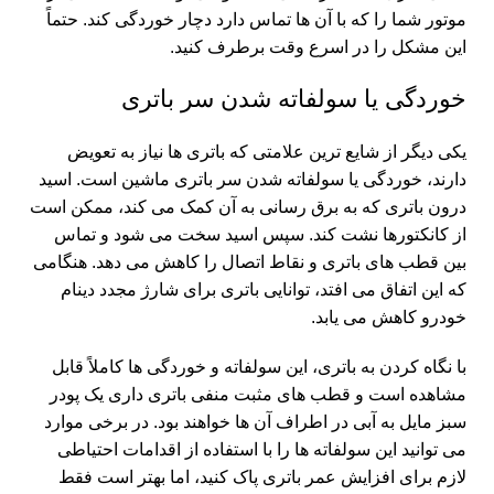
موتور شما را که با آن ها تماس دارد دچار خوردگی کند. حتماً
این مشکل را در اسرع وقت برطرف کنید.
خوردگی یا سولفاته شدن سر باتری
یکی دیگر از شایع ترین علامتی که باتری ها نیاز به تعویض
دارند، خوردگی یا سولفاته شدن سر باتری ماشین است. اسید
درون باتری که به برق رسانی به آن کمک می کند، ممکن است
از کانکتورها نشت کند. سپس اسید سخت می شود و تماس
بین قطب های باتری و نقاط اتصال را کاهش می دهد. هنگامی
که این اتفاق می افتد، توانایی باتری برای شارژ مجدد دینام
خودرو کاهش می یابد.
با نگاه کردن به باتری، این سولفاته و خوردگی ها کاملاً قابل
مشاهده است و قطب های مثبت منفی باتری داری یک پودر
سبز مایل به آبی در اطراف آن ها خواهند بود. در برخی موارد
می توانید این سولفاته ها را با استفاده از اقدامات احتیاطی
لازم برای افزایش عمر باتری پاک کنید، اما بهتر است فقط