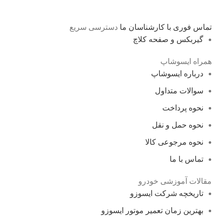
تماس فوری با کارشناسان ما
دسترسی سریع
گیربکس و صفحه کلاچ
همراه ایسوشاپ
درباره ایسوشاپ
سوالات متداول
نحوه پرداخت
نحوه حمل و نقل
نحوه مرجوعی کالا
تماس با ما
مقالات آموزشی خودرو
تاریخچه شرکت ایسوزو
بهترین زمان تعمیر موتور ایسوزو