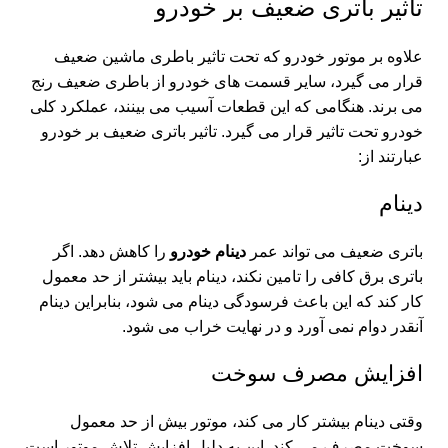
تاثیر باتری ضعیف بر خودرو
علاوه بر موتور خودرو که تحت تاثیر باطری ماشین ضعیف
قرار می گیرد، سایر قسمت های خودرو از باطری ضعیف رنج
می برند. هنگامی که این قطعات آسیب می بینند، عملکرد کلی
خودرو تحت تاثیر قرار می گیرد. تاثیر باتری ضعیف بر خودرو
عبارتند از:
دینام
باتری ضعیف می تواند عمر
دینام خودرو
را کاهش دهد. اگر
باتری برق کافی را تامین نکند، دینام باید بیشتر از حد معمول
کار کند که این باعث فرسودگی دینام می شود، بنابراین دینام
آنقدر دوام نمی آورد و در نهایت خراب می شود.
افزایش مصرف سوخت
وقتی دینام بیشتر کار می کند، موتور بیش از حد معمول
سوخت مصرف می کند. این به دلیل افزایش تلاش موتور است