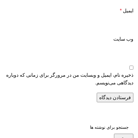
ایمیل
*
وب‌ سایت
ذخیره نام، ایمیل و وبسایت من در مرورگر برای زمانی که دوباره
دیدگاهی می‌نویسم.