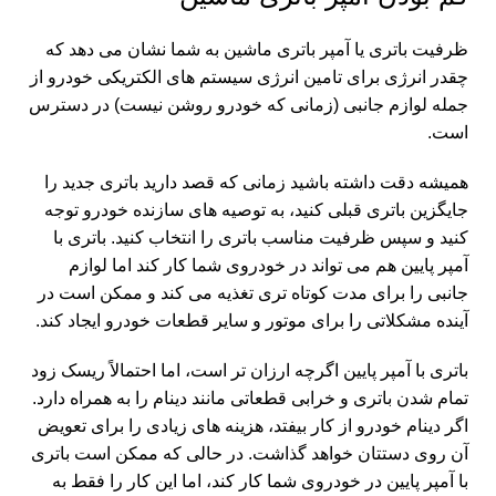
ظرفیت باتری یا آمپر باتری ماشین به شما نشان می دهد که
چقدر انرژی برای تامین انرژی سیستم های الکتریکی خودرو از
جمله لوازم جانبی (زمانی که خودرو روشن نیست) در دسترس
است.
همیشه دقت داشته باشید زمانی که قصد دارید باتری جدید را
جایگزین باتری قبلی کنید، به توصیه های سازنده خودرو توجه
کنید و سپس ظرفیت مناسب باتری را انتخاب کنید. باتری با
آمپر پایین هم می تواند در خودروی شما کار کند اما لوازم
جانبی را برای مدت کوتاه تری تغذیه می کند و ممکن است در
آینده مشکلاتی را برای موتور و سایر قطعات خودرو ایجاد کند.
باتری با آمپر پایین اگرچه ارزان تر است، اما احتمالاً ریسک زود
تمام شدن باتری و خرابی قطعاتی مانند دینام را به همراه دارد.
اگر دینام خودرو از کار بیفتد، هزینه های زیادی را برای تعویض
آن روی دستتان خواهد گذاشت. در حالی که ممکن است باتری
با آمپر پایین در خودروی شما کار کند، اما این کار را فقط به