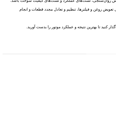
ایش روان‌سنجی، تست‌های عملکرد و تست‌های کیفیت سوخت باشد.
تعویض روغن و فیلترها، تنظیم و تعادل مجدد قطعات و انجام
 کنید تا بهترین نتیجه و عملکرد موتور را بدست آورید.