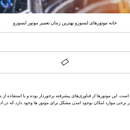
خانه
موتورهای ایسوزو
بهترین زمان تعمیر موتور ایسوزو
است. این موتورها از فناوری‌های پیشرفته برخوردار بوده و با استفاده ا
در برخی موارد امکان بوجود امدن مشکل برای موتور ها وجود دارد که در ادام