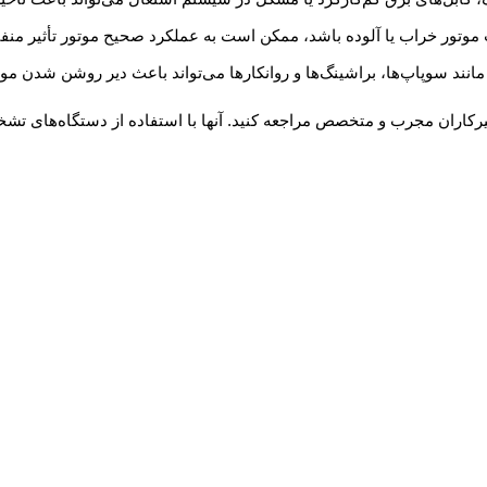
ور خراب یا آلوده باشد، ممکن است به عملکرد صحیح موتور تأثیر منفی
ند سوپاپ‌ها، براشینگ‌ها و روانکارها می‌تواند باعث دیر روشن شدن موت
اران مجرب و متخصص مراجعه کنید. آنها با استفاده از دستگاه‌های تشخیص