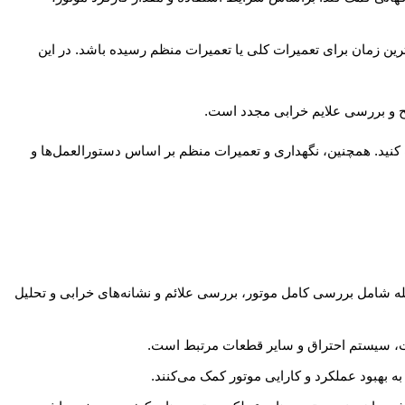
 زمان برای تعمیرات کلی یا تعمیرات منظم رسیده باشد. در این
 کنید. همچنین، نگهداری و تعمیرات منظم بر اساس دستورالعمل‌ها و
ه شامل بررسی کامل موتور، بررسی علائم و نشانه‌های خرابی و تحلیل
، سیستم احتراق و سایر قطعات مرتبط است.
ه بهبود عملکرد و کارایی موتور کمک می‌کنند.