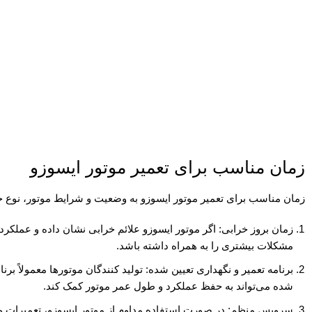
زمان مناسب برای تعمیر موتور ایسوزو
زمان مناسب برای
تعمیر موتور
ایسوزو به وضعیت و شرایط موتور، نوع خر
زمان بروز خرابی: اگر موتور ایسوزو علائم خرابی نشان داده و عملکرد
مشکلات بیشتری را به همراه داشته باشد.
برنامه تعمیر و نگهداری تعیین شده: تولید کنندگان موتورها معمولاً برن
شده می‌تواند به حفظ عملکرد و طول عمر موتور کمک کند.
سرویس منظم: در صورت استفاده مداوم از موتور ایسوزو، تعمیرات و 