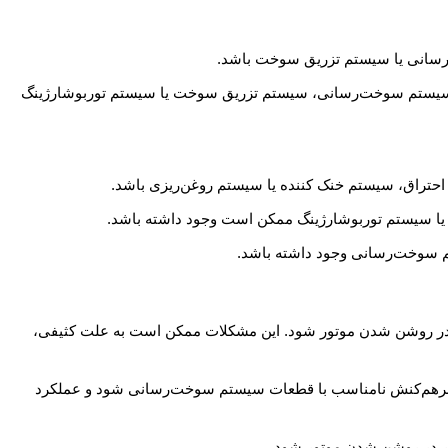
‌رسانی یا سیستم تزریق سوخت باشد.
سیستم سوخت‌رسانی، سیستم تزریق سوخت یا سیستم توربوشارژینگ
 احتراق، سیستم خنک کننده یا سیستم روغن‌ریزی باشد.
، یا سیستم توربوشارژینگ ممکن است وجود داشته باشد.
م سوخت‌رسانی وجود داشته باشد.
ر در روشن شدن موتور شود. این مشکلات ممکن است به علت کثیفی،
برهم‌کنش نامناسب با قطعات سیستم سوخت‌رسانی شود و عملکرد
یر در روشن شدن موتور شود.