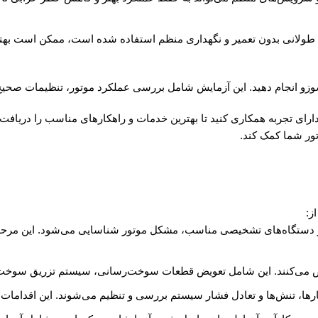
لانی بدون تعمیر و نگهداری منظم استفاده شده است، ممکن است بهترین
دارای تجربه همکاری کنید تا بهترین خدمات و راهکارهای مناسب را دریافت
تور شما کمک کند.
ز:
ه از دستگاه‌های تشخیصی مناسب، مشکل موتور شناسایی می‌شود. این مرحل
یض می‌کنند. این شامل تعویض قطعات سوخت‌رسانی، سیستم تزریق سوخت
ارها، تنش‌ها و تعادل فشار سیستم بررسی و تنظیم می‌شوند. این اقدامات ب