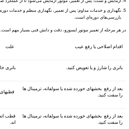
آزمایش و تست: پس از تعمیر، موتور آزمایش می‌شود تا از عملکرد
نگهداری و خدمات مداوم: پس از تعمیر، نگهداری منظم و خدمات دوره‌
بازرسی‌های دوره‌ای است.
در هر مرحله از تعمیر موتور ایسوزو، دقت و دانش فنی بسیار مهم است. ب
اقدام اصلاحی یا رفع عیب
علت
باتری را شارژ و یا تعویض کنید.
باتری خا
بعد از رفع بخشهای خورده شده یا سولفاته، ترمینال ها
قطبهای ب
را سفت کنید.
بعد از رفع بخشهای خورده شده یا سولفاته، ترمینال ها
قطب اتصا
را سفت کنید.
اند.