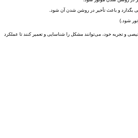
 بگذارد و باعث تأخیر در روشن شدن آن شود.
ور شود.)
ی و تجربه خود، می‌توانند مشکل را شناسایی و تعمیر کنند تا عملکرد