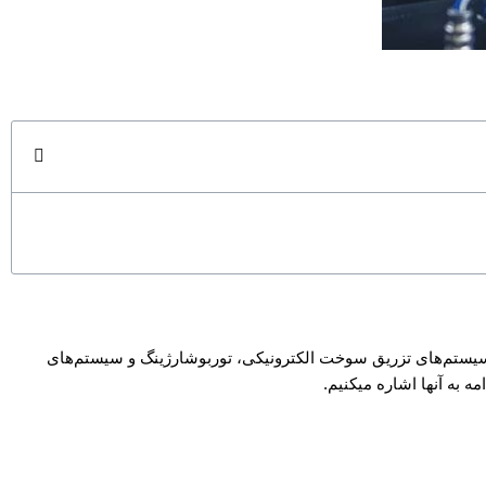
ز سیستم‌های تزریق سوخت الکترونیکی، توربوشارژینگ و سیستم‌های
ه به آنها اشاره میکنیم.