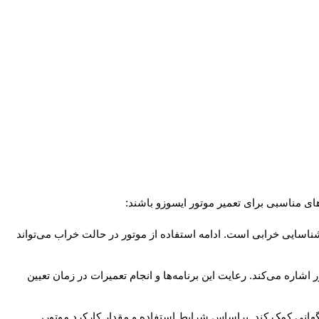
ای مناسبی برای تعمیر موتور ایسوزو باشند:
شناسایی خرابی است. ادامه استفاده از موتور در حالت خراب می‌تواند
ر اشاره می‌کند. رعایت این برنامه‌ها و انجام تعمیرات در زمان تعیین
انی کمک کند. براساس شرایط استفاده و مقدار کارکرد موتور،