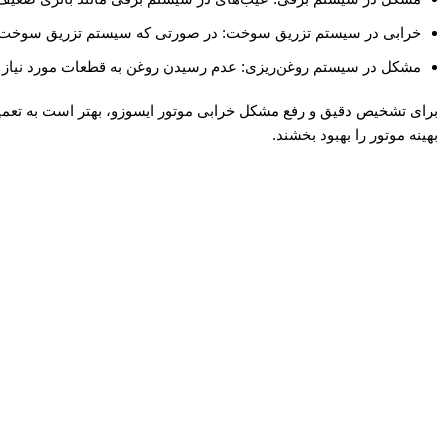
خرابی در سیستم تزریق سوخت: در صورتی که سیستم تزریق سوخت موت
مشکل در سیستم روغن‌ریزی: عدم رسیدن روغن به قطعات مورد نیاز مان
برای تشخیص دقیق و رفع مشکل خرابی موتور ایسوزو، بهتر است به تعمیرک
بهینه موتور را بهبود بخشند.