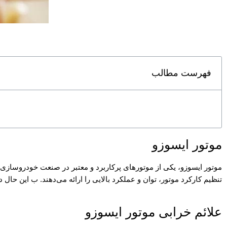
فهرست مطالب
موتور ایسوزو
موتور ایسوزو
، یکی از موتورهای پرکاربرد و معتبر در صنعت خودروسازی 
تنظیم کارکرد موتور، توان و عملکرد بالایی را ارائه می‌دهند. ب این حال 
علائم خرابی موتور ایسوزو