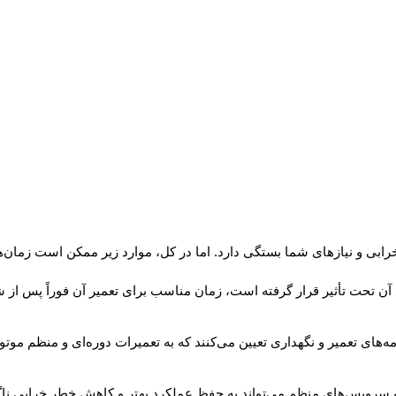
ابی و نیازهای شما بستگی دارد. اما در کل، موارد زیر ممکن است زمان‌ه
 آن تحت تأثیر قرار گرفته است، زمان مناسب برای تعمیر آن فوراً پس از 
امه‌های تعمیر و نگهداری تعیین می‌کنند که به تعمیرات دوره‌ای و منظم موتو
سرویس‌های منظم می‌تواند به حفظ عملکرد بهتر و کاهش خطر خرابی ناگه