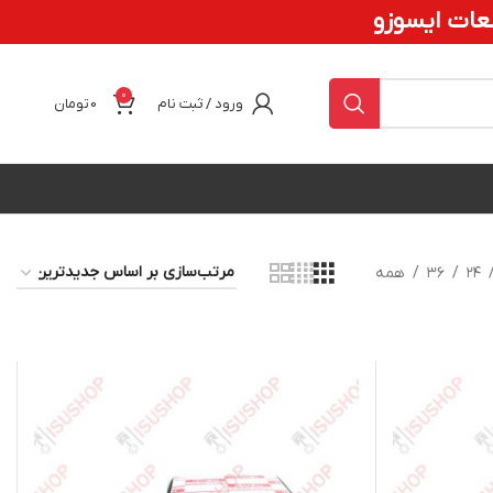
0
0
تومان